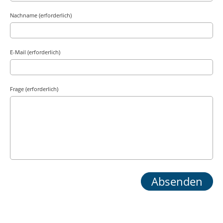
Nachname (erforderlich)
E-Mail (erforderlich)
Frage (erforderlich)