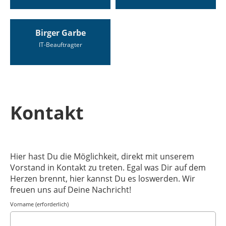
Birger Garbe
IT-Beauftragter
Kontakt
Hier hast Du die Möglichkeit, direkt mit unserem
Vorstand in Kontakt zu treten. Egal was Dir auf dem
Herzen brennt, hier kannst Du es loswerden. Wir
freuen uns auf Deine Nachricht!
Vorname (erforderlich)