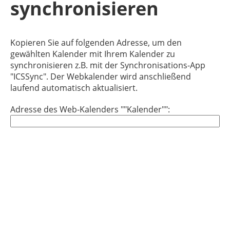
synchronisieren
Kopieren Sie auf folgenden Adresse, um den
gewählten Kalender mit Ihrem Kalender zu
synchronisieren z.B. mit der Synchronisations-App
"ICSSync". Der Webkalender wird anschließend
laufend automatisch aktualisiert.
Adresse des Web-Kalenders ""Kalender"":