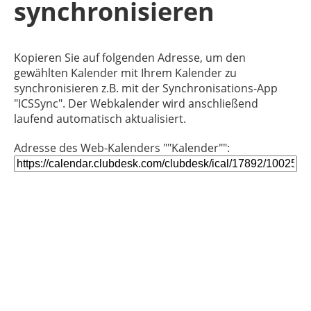
synchronisieren
Kopieren Sie auf folgenden Adresse, um den
gewählten Kalender mit Ihrem Kalender zu
synchronisieren z.B. mit der Synchronisations-App
"ICSSync". Der Webkalender wird anschließend
laufend automatisch aktualisiert.
Adresse des Web-Kalenders ""Kalender"":